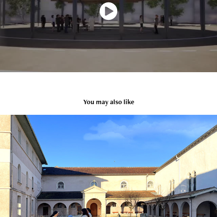
You may also like
Couvent des dominicaines de Dax
2024