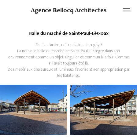
Agence Bellocq Architectes
Halle du maché de Saint-Paul-Lès-Dax
Feuille d'arbre, oeil ou ballon de rugby ?
La nouvelle halle du marché de Saint-Paul s'intègre dans son
environnement comme un objet singulier et commun à la fois. Comme
s'il avait toujours été là.
Des matériaux chaleureux et lumineux favorisent son appropriation par
les habitants.